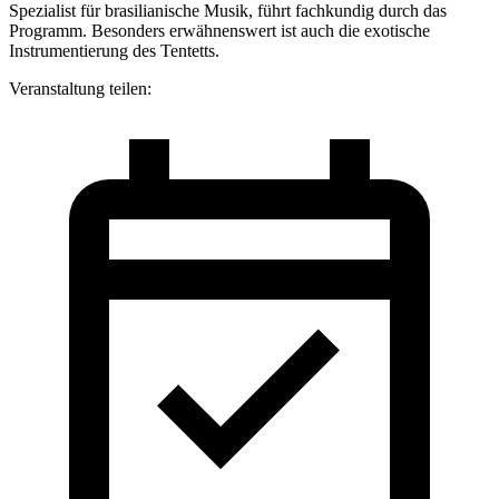
Spezialist für brasilianische Musik, führt fachkundig durch das
Programm. Besonders erwähnenswert ist auch die exotische
Instrumentierung des Tentetts.
Veranstaltung teilen: