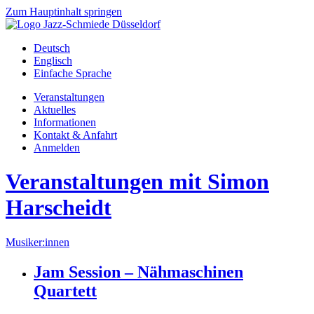
Zum Hauptinhalt springen
Deutsch
Englisch
Einfache Sprache
Veranstaltungen
Aktuelles
Informationen
Kontakt & Anfahrt
Anmelden
Veranstaltungen mit Simon
Harscheidt
Musiker:innen
Jam Session – Nähmaschinen
Quartett