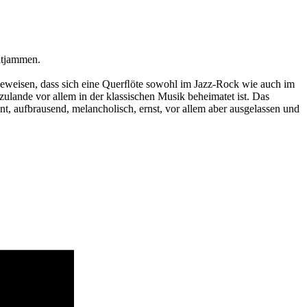
itjammen.
eweisen, dass sich eine Querﬂöte sowohl im Jazz-Rock wie auch im
zulande vor allem in der klassischen Musik beheimatet ist. Das
nt, aufbrausend, melancholisch, ernst, vor allem aber ausgelassen und