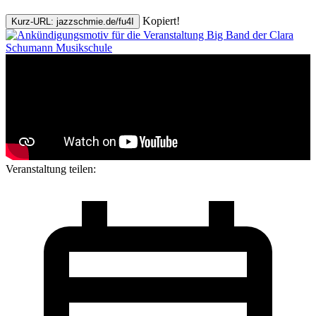
Kopiert!
Kurz-URL: jazzschmie.de/fu4I
Veranstaltung teilen: