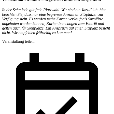
In der Schmiede gilt freie Platzwahl. Wir sind ein Jazz-Club, bitte
beachten Sie, dass nur eine begrenzte Anzahl an Sitzplätzen zur
Verfügung steht. Es werden mehr Karten verkauft als Sitzplätze
angeboten werden können, Karten berechtigen zum Eintritt und
gelten auch für Stehplätze. Ein Anspruch auf einen Sitzplatz besteht
nicht. Wir empfehlen frühzeitig zu kommen!
Veranstaltung teilen: