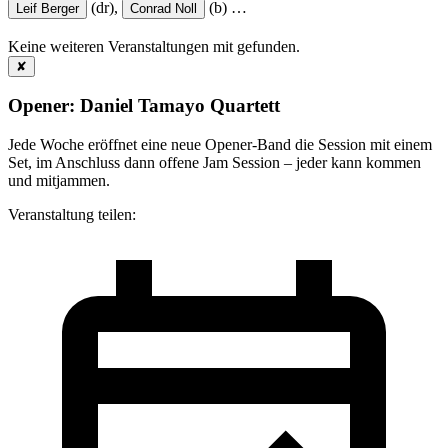
(dr),
(b)
…
Leif Berger
Conrad Noll
Keine weiteren Veranstaltungen mit
gefunden.
✘
Opener: Daniel Tamayo Quartett
Jede Woche eröffnet eine neue Opener-Band die Session mit einem
Set, im Anschluss dann offene Jam Session – jeder kann kommen
und mitjammen.
Veranstaltung teilen: