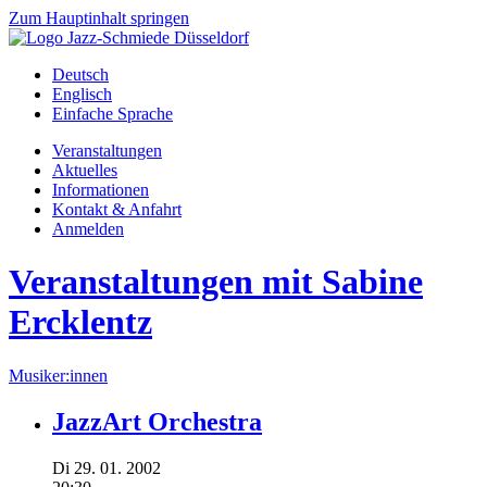
Zum Hauptinhalt springen
Deutsch
Englisch
Einfache Sprache
Veranstaltungen
Aktuelles
Informationen
Kontakt & Anfahrt
Anmelden
Veranstaltungen mit Sabine
Ercklentz
Musiker:innen
JazzArt Orchestra
Di
29.
01.
2002