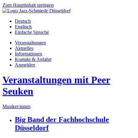
Zum Hauptinhalt springen
Deutsch
Englisch
Einfache Sprache
Veranstaltungen
Aktuelles
Informationen
Kontakt & Anfahrt
Anmelden
Veranstaltungen mit Peer
Seuken
Musiker:innen
Big Band der Fachhochschule
Düsseldorf