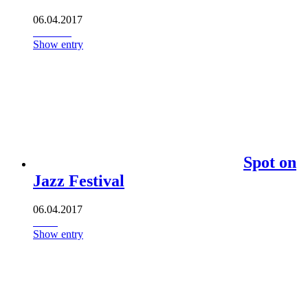
06.04.2017
Show entry
Spot on
Jazz Festival
06.04.2017
Show entry