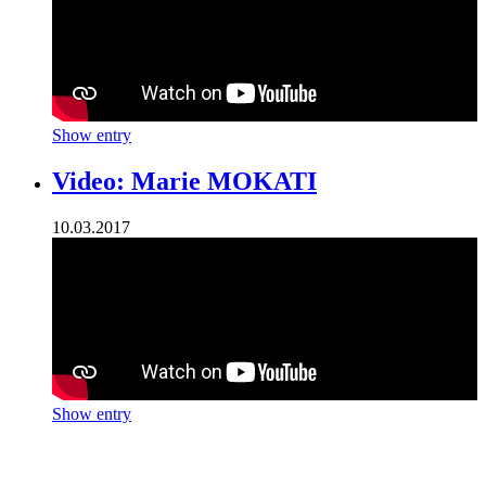
Show entry
Video: Marie MOKATI
10.03.2017
Show entry