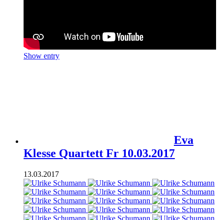
Show entry
Eva
Klesse Quartett Fr 10.03.2017
13.03.2017