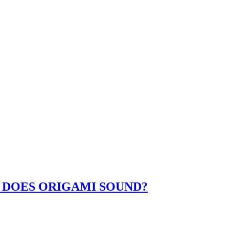
 DOES ORIGAMI SOUND?