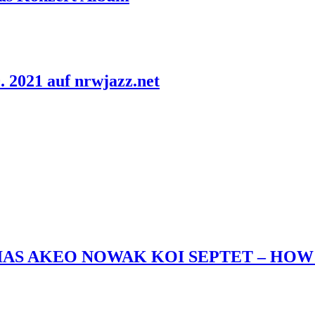
. 2021 auf nrwjazz.net
AS AKEO NOWAK KOI SEPTET – HOW