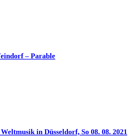
eindorf – Parable
 Weltmusik in Düsseldorf, So 08. 08. 2021