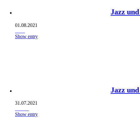
Jazz und
01.08.2021
Show entry
Jazz und
31.07.2021
Show entry