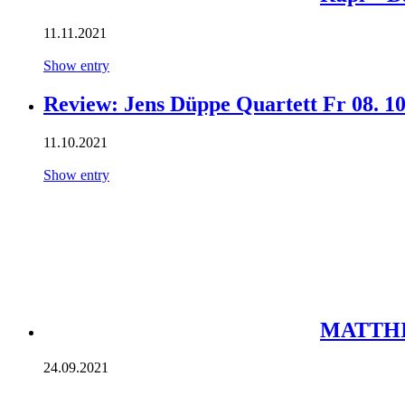
11.11.2021
Show entry
Review: Jens Düppe Quartett Fr 08. 10
11.10.2021
Show entry
MATTHI
24.09.2021