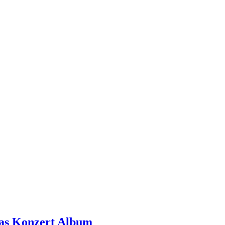
as Konzert Album