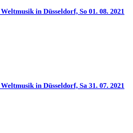
 Weltmusik in Düsseldorf, So 01. 08. 2021
 Weltmusik in Düsseldorf, Sa 31. 07. 2021