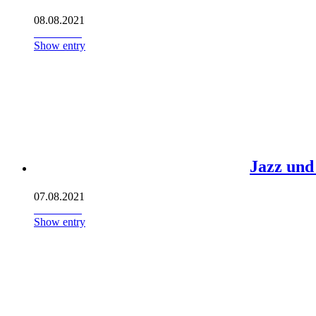
08.08.2021
Show entry
Jazz und
07.08.2021
Show entry