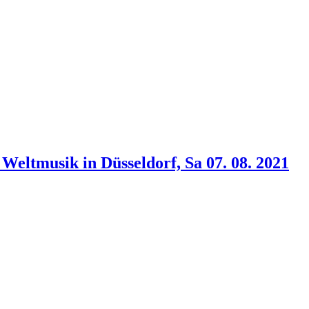
 Weltmusik in Düsseldorf, Sa 07. 08. 2021