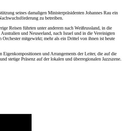
tützung seines damaligen Ministerpräsidenten Johannes Rau ein
 Nachwuchsförderung zu betreiben.
rige Reisen führten unter anderem nach Weißrussland, in die
 Australien und Neuseeland, nach Israel und in die Vereinigten
Orchester mitgewirkt; mehr als ein Drittel von ihnen ist heute
m Eigenkompositionen und Arrangements der Leiter, die auf die
und stetige Präsenz auf der lokalen und überregionalen Jazzszene.