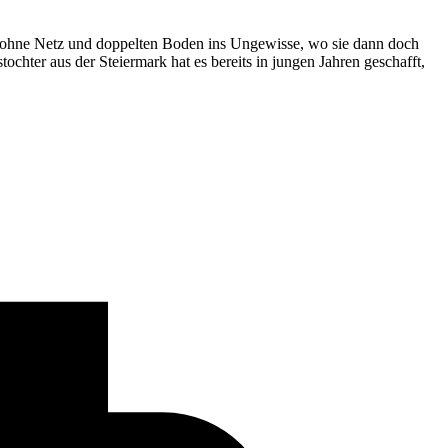
ich ohne Netz und doppelten Boden ins Ungewisse, wo sie dann doch
tochter aus der Steiermark hat es bereits in jungen Jahren geschafft,