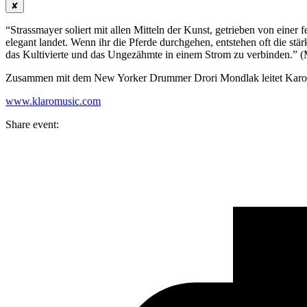
✘
“Strassmayer soliert mit allen Mitteln der Kunst, getrieben von eine
elegant landet. Wenn ihr die Pferde durchgehen, entstehen oft die stärk
das Kultivierte und das Ungezähmte in einem Strom zu verbinden.” 
Zusammen mit dem New Yorker Drummer Drori Mondlak leitet Karo
www.klaromusic.com
Share event: