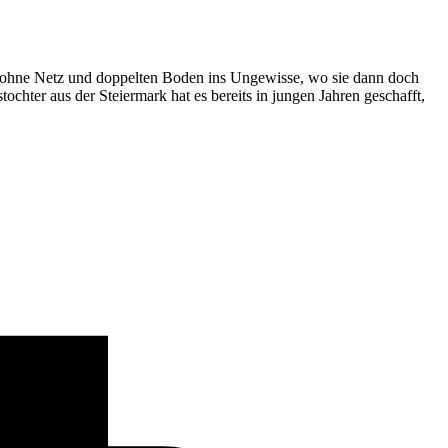
ich ohne Netz und doppelten Boden ins Ungewisse, wo sie dann doch
tochter aus der Steiermark hat es bereits in jungen Jahren geschafft,