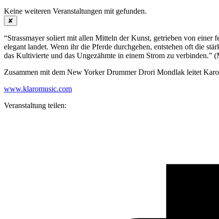
Keine weiteren Veranstaltungen mit
gefunden.
✘
“Strassmayer soliert mit allen Mitteln der Kunst, getrieben von eine
elegant landet. Wenn ihr die Pferde durchgehen, entstehen oft die stärk
das Kultivierte und das Ungezähmte in einem Strom zu verbinden.” 
Zusammen mit dem New Yorker Drummer Drori Mondlak leitet Karo
www.klaromusic.com
Veranstaltung teilen: