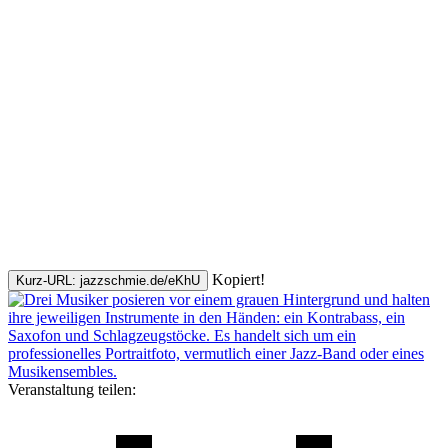
Kopiert!
Kurz-URL: jazzschmie.de/eKhU
Veranstaltung teilen: