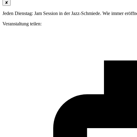
✘
Jeden Dienstag: Jam Session in der Jazz-Schmiede. Wie immer eröffn
Veranstaltung teilen: