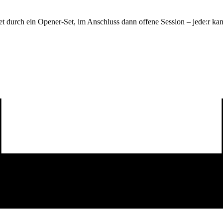
et durch ein Opener-Set, im Anschluss dann offene Session – jede:r k