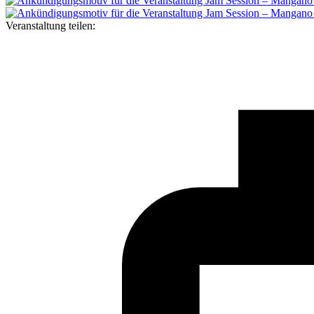
Veranstaltung teilen: