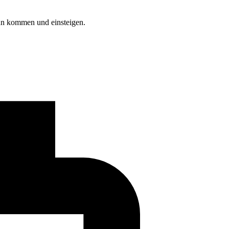
ann kommen und einsteigen.