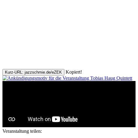
Kopiert!
Kurz-URL: jazzschmie.de/eZEK
Veranstaltung teilen: