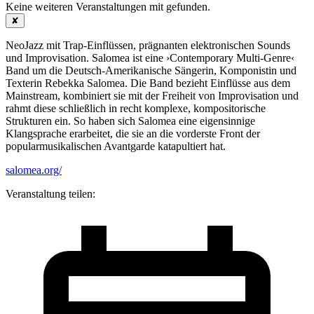
Keine weiteren Veranstaltungen mit
gefunden.
✘
NeoJazz mit Trap-Einflüssen, prägnanten elektronischen Sounds
und Improvisation. Salomea ist eine ›Contemporary Multi-Genre‹
Band um die Deutsch-Amerikanische Sängerin, Komponistin und
Texterin Rebekka Salomea. Die Band bezieht Einflüsse aus dem
Mainstream, kombiniert sie mit der Freiheit von Improvisation und
rahmt diese schließlich in recht komplexe, kompositorische
Strukturen ein. So haben sich Salomea eine eigensinnige
Klangsprache erarbeitet, die sie an die vorderste Front der
popularmusikalischen Avantgarde katapultiert hat.
salomea.org/
Veranstaltung teilen: