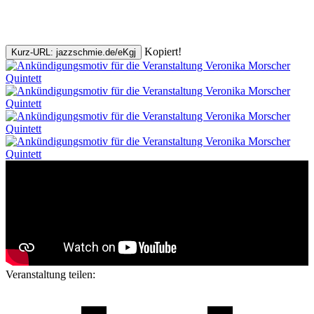
Kopiert!
Kurz-URL: jazzschmie.de/eKgj
Veranstaltung teilen: