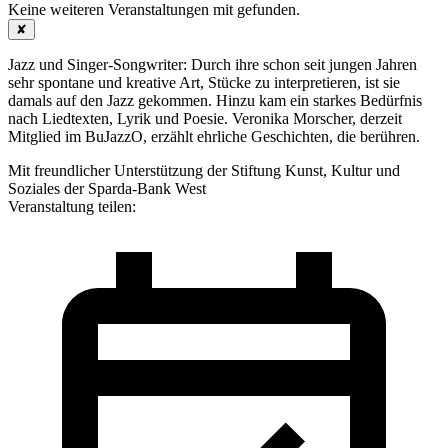
Keine weiteren Veranstaltungen mit
gefunden.
✘
Jazz und Singer-Songwriter: Durch ihre schon seit jungen Jahren
sehr spontane und kreative Art, Stücke zu interpretieren, ist sie
damals auf den Jazz gekommen. Hinzu kam ein starkes Bedürfnis
nach Liedtexten, Lyrik und Poesie. Veronika Morscher, derzeit
Mitglied im BuJazzO, erzählt ehrliche Geschichten, die berühren.
Mit freundlicher Unterstützung der Stiftung Kunst, Kultur und
Soziales der Sparda-Bank West
Veranstaltung teilen: