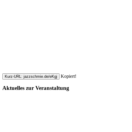
Kopiert!
Kurz-URL: jazzschmie.de/eKgj
Aktuelles zur Veranstaltung