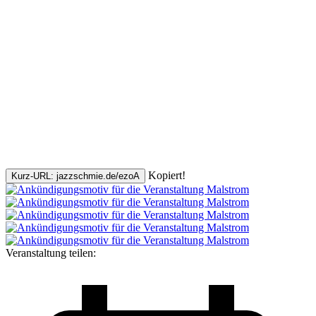
Kopiert!
Kurz-URL: jazzschmie.de/ezoA
Veranstaltung teilen: