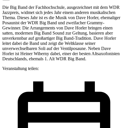
Die Big Band der Fachhochschule, ausgezeichnet mit dem WDR
Jazzpreis, widmet sich jedes Jahr einem anderen musikalischen
Thema. Dieses Jahr ist es die Musik von Dave Horler, ehemaliger
Posaunist der WDR Big Band und zweifacher Grammy-
Gewinner. Die Arrangements von Dave Horler bringen einen
satten, modernen Big Band Sound zur Geltung, basieren aber
unverkennbar auf großartiger Big Band-Tradition. Dave Horler
leitet dabei die Band und zeigt die Weltklasse seiner
unverwechselbaren Soli auf der Ventilposaune. Neben Dave
Horler ist Heiner Wiberny dabei, einer der besten Altsaxofonisten
Deutschlands, ehemals 1. Alt WDR Big Band.
Veranstaltung teilen: