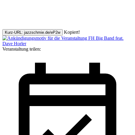
Kopiert!
Kurz-URL: jazzschmie.de/eP2w
Veranstaltung teilen: