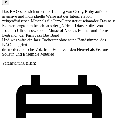
✘
Das BAO setzt sich unter der Leitung von Georg Ruby auf eine
intensive und individuelle Weise mit der Interpretation
zeitgenössischen Materials für Jazz-Orchester auseinander. Das neue
Konzertprogramm besteht aus der „African Diary Suite“ von
Joachim Ullrich sowie der „Music of Nicolas Folmer und Pierre
Bertrand” der Paris Jazz Big Band.
Und was wäre ein Jazz Orchester ohne seine Bandstimme: das
BAO integriert
die niederländische Vokalistin Edith van den Heuvel als Feature-
Solistin und Ensemble Mitglied
Veranstaltung teilen: