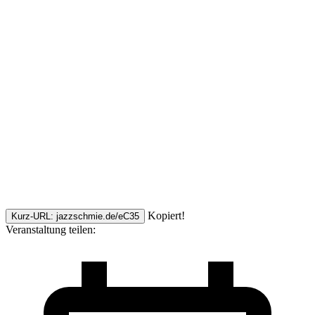
Kopiert!
Kurz-URL: jazzschmie.de/eC35
Veranstaltung teilen: