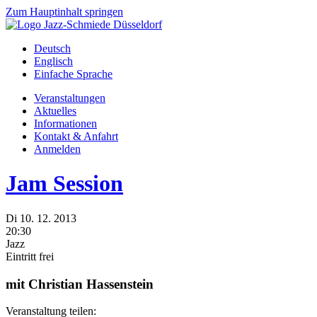
Zum Hauptinhalt springen
Deutsch
Englisch
Einfache Sprache
Veranstaltungen
Aktuelles
Informationen
Kontakt & Anfahrt
Anmelden
Jam Session
Di
10.
12.
2013
20:30
Jazz
Eintritt frei
mit Christian Hassenstein
Veranstaltung teilen: