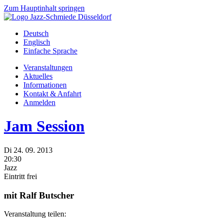
Zum Hauptinhalt springen
Deutsch
Englisch
Einfache Sprache
Veranstaltungen
Aktuelles
Informationen
Kontakt & Anfahrt
Anmelden
Jam Session
Di
24.
09.
2013
20:30
Jazz
Eintritt frei
mit Ralf Butscher
Veranstaltung teilen: