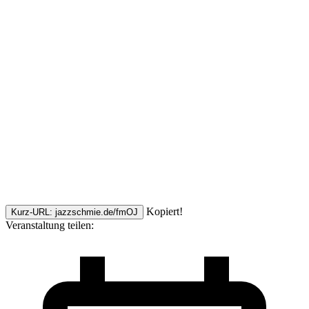
Kopiert!
Kurz-URL: jazzschmie.de/fmOJ
Veranstaltung teilen: