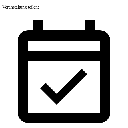
Veranstaltung teilen: