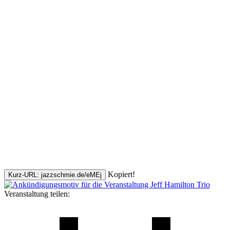
Kopiert!
Kurz-URL: jazzschmie.de/eMEj
Veranstaltung teilen: