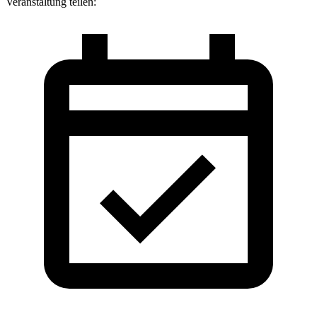
Veranstaltung teilen: