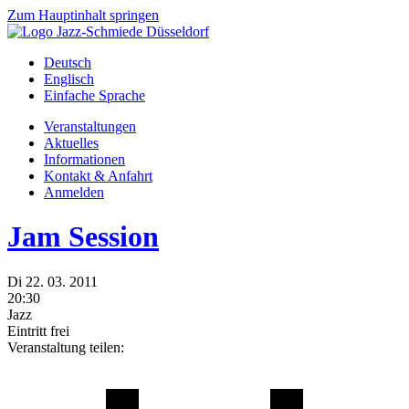
Zum Hauptinhalt springen
Deutsch
Englisch
Einfache Sprache
Veranstaltungen
Aktuelles
Informationen
Kontakt & Anfahrt
Anmelden
Jam Session
Di
22.
03.
2011
20:30
Jazz
Eintritt frei
Veranstaltung teilen: