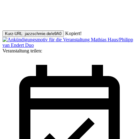
Kopiert!
Kurz-URL: jazzschmie.de/e9A0
Veranstaltung teilen: