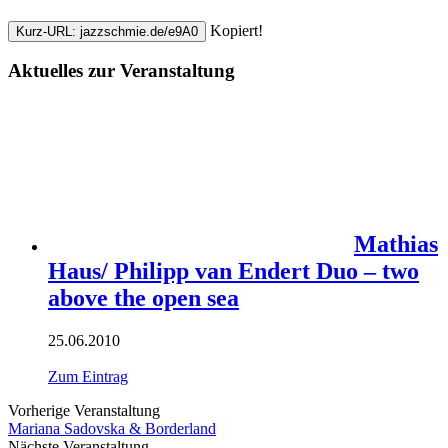
Kopiert!
Kurz-URL: jazzschmie.de/e9A0
Aktuelles zur Veranstaltung
Mathias
Haus/ Philipp van Endert Duo – two
above the open sea
25.06.2010
Zum Eintrag
Vorherige Veranstaltung
Mariana Sadovska & Borderland
Nächste Veranstaltung