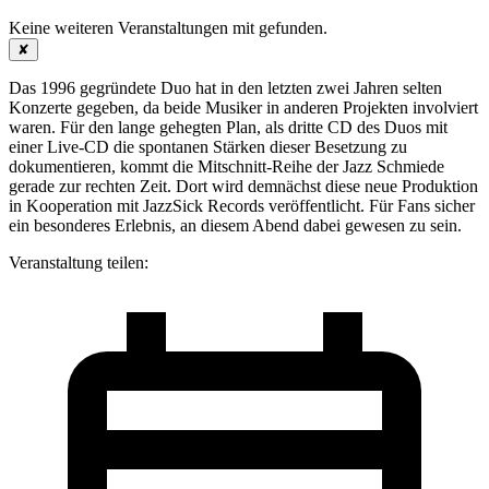
Keine weiteren Veranstaltungen mit
gefunden.
✘
Das 1996 gegründete Duo hat in den letzten zwei Jahren selten
Konzerte gegeben, da beide Musiker in anderen Projekten involviert
waren. Für den lange gehegten Plan, als dritte CD des Duos mit
einer Live-CD die spontanen Stärken dieser Besetzung zu
dokumentieren, kommt die Mitschnitt-Reihe der Jazz Schmiede
gerade zur rechten Zeit. Dort wird demnächst diese neue Produktion
in Kooperation mit JazzSick Records veröffentlicht. Für Fans sicher
ein besonderes Erlebnis, an diesem Abend dabei gewesen zu sein.
Veranstaltung teilen: