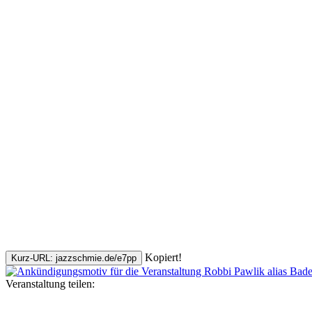
Kopiert!
Kurz-URL: jazzschmie.de/e7pp
Veranstaltung teilen: