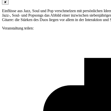
✘
Einflüsse aus Jazz, Soul und Pop verschmelzen mit persönlichen Ide
Jazz-, Soul- und Popsongs das Abbild einer inzwischen siebenjährige
Gitarre: die Stärken des Duos liegen vor allem in der Interaktion und
Veranstaltung teilen: