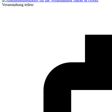
Veranstaltung teilen: