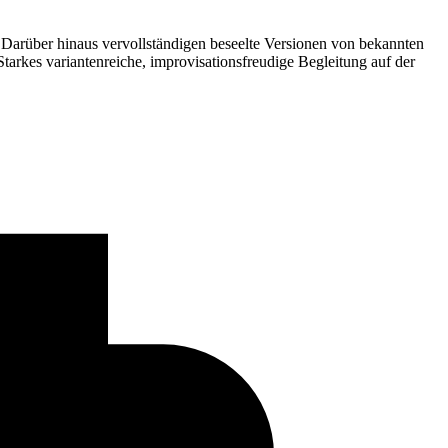
Darüber hinaus vervollständigen beseelte Versionen von bekannten
arkes variantenreiche, improvisationsfreudige Begleitung auf der