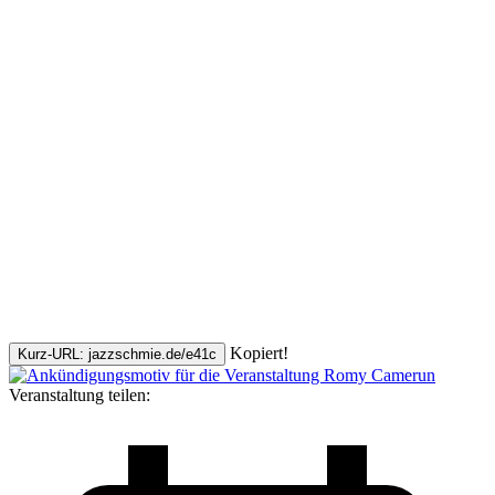
Kopiert!
Kurz-URL: jazzschmie.de/e41c
Veranstaltung teilen: