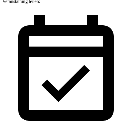
Veranstaltung teilen: