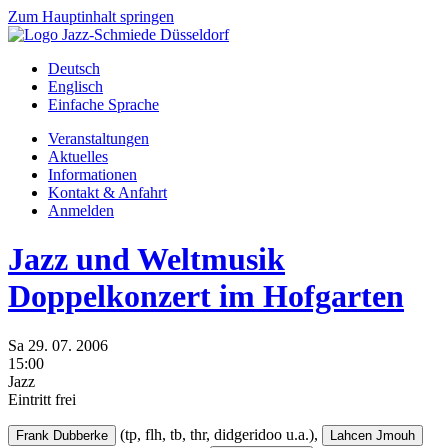
Zum Hauptinhalt springen
Deutsch
Englisch
Einfache Sprache
Veranstaltungen
Aktuelles
Informationen
Kontakt & Anfahrt
Anmelden
Jazz und Weltmusik
Doppelkonzert im Hofgarten
Sa
29.
07.
2006
15:00
Jazz
Eintritt frei
(tp, flh, tb, thr, didgeridoo u.a.),
Frank Dubberke
Lahcen Jmouh