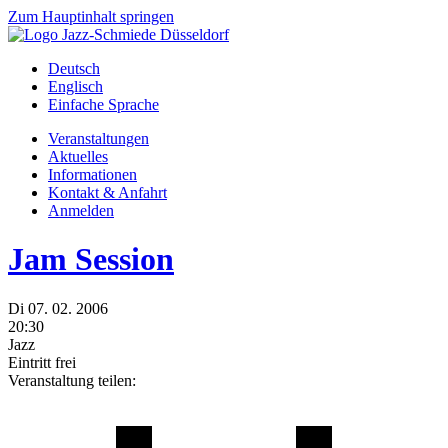
Zum Hauptinhalt springen
Deutsch
Englisch
Einfache Sprache
Veranstaltungen
Aktuelles
Informationen
Kontakt & Anfahrt
Anmelden
Jam Session
Di
07.
02.
2006
20:30
Jazz
Eintritt frei
Veranstaltung teilen: