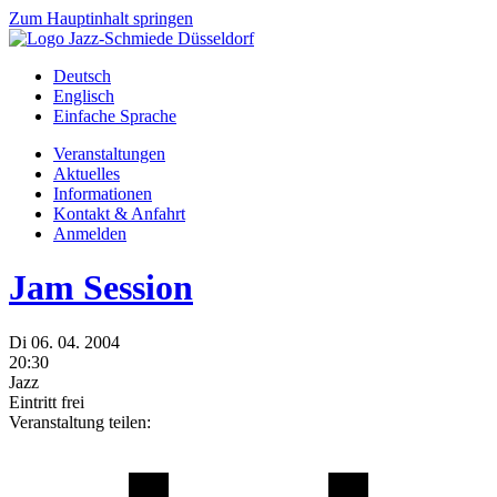
Zum Hauptinhalt springen
Deutsch
Englisch
Einfache Sprache
Veranstaltungen
Aktuelles
Informationen
Kontakt & Anfahrt
Anmelden
Jam Session
Di
06.
04.
2004
20:30
Jazz
Eintritt frei
Veranstaltung teilen: