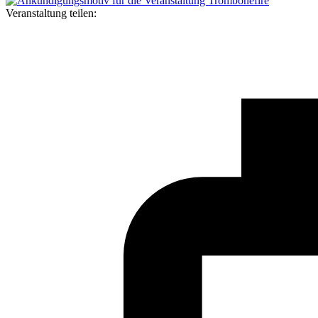
Veranstaltung teilen: