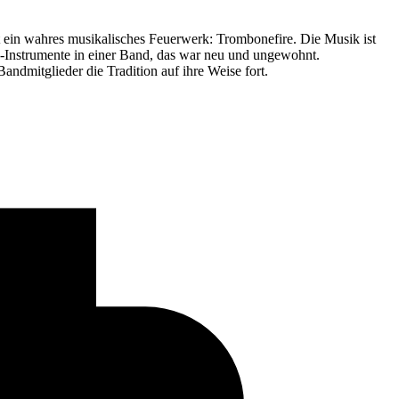
 ein wahres musikalisches Feuerwerk: Trombonefire. Die Musik ist
ie-Instrumente in einer Band, das war neu und ungewohnt.
ndmitglieder die Tradition auf ihre Weise fort.