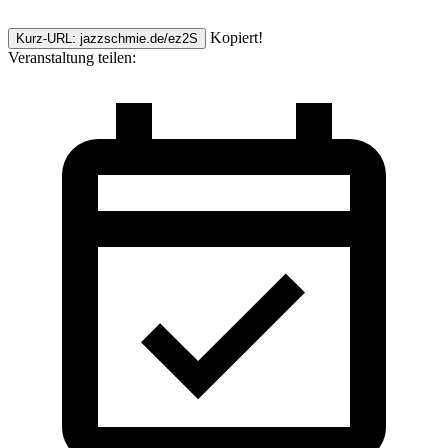
Kopiert!
Kurz-URL: jazzschmie.de/ez2S
Veranstaltung teilen: