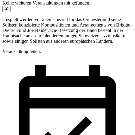
Keine weiteren Veranstaltungen mit
gefunden.
✘
Gespielt werden vor allem speziell für das Orchester und seine
Solisten konzipierte Kompositionen und Arrangements von Brigitte
Dietrich und Joe Haider. Die Besetzung der Band besteht in der
Hauptsache aus sehr talentierten jungen Schweizer Jazzmusikern
sowie einigen Solisten aus anderen europäischen Ländern.
Veranstaltung teilen: