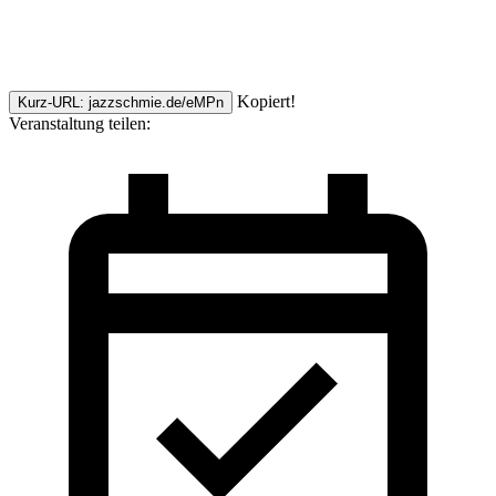
Kopiert!
Kurz-URL: jazzschmie.de/eMPn
Veranstaltung teilen: