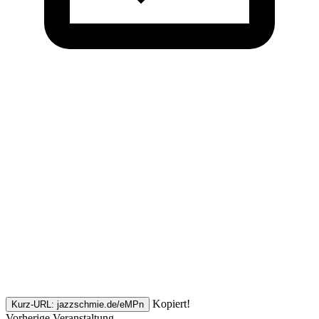
Kopiert!
Kurz-URL: jazzschmie.de/eMPn
Vorherige Veranstaltung