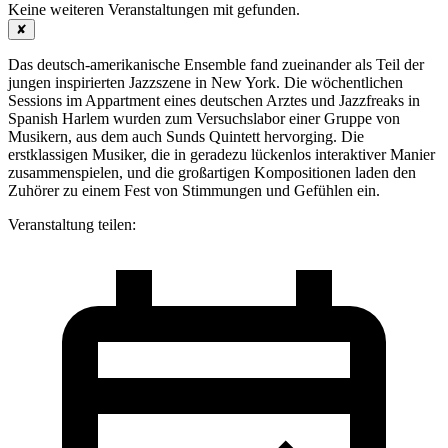
Keine weiteren Veranstaltungen mit
gefunden.
✘
Das deutsch-amerikanische Ensemble fand zueinander als Teil der
jungen inspirierten Jazzszene in New York. Die wöchentlichen
Sessions im Appartment eines deutschen Arztes und Jazzfreaks in
Spanish Harlem wurden zum Versuchslabor einer Gruppe von
Musikern, aus dem auch Sunds Quintett hervorging. Die
erstklassigen Musiker, die in geradezu lückenlos interaktiver Manier
zusammenspielen, und die großartigen Kompositionen laden den
Zuhörer zu einem Fest von Stimmungen und Gefühlen ein.
Veranstaltung teilen: