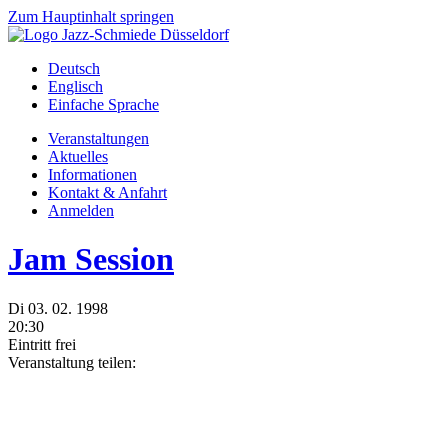
Zum Hauptinhalt springen
Deutsch
Englisch
Einfache Sprache
Veranstaltungen
Aktuelles
Informationen
Kontakt & Anfahrt
Anmelden
Jam Session
Di
03.
02.
1998
20:30
Eintritt frei
Veranstaltung teilen: