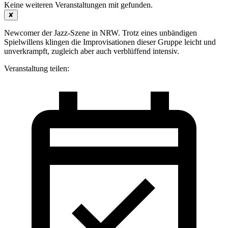
Keine weiteren Veranstaltungen mit
gefunden.
✘
Newcomer der Jazz-Szene in NRW. Trotz eines unbändigen
Spielwillens klingen die Improvisationen dieser Gruppe leicht und
unverkrampft, zugleich aber auch verblüffend intensiv.
Veranstaltung teilen: