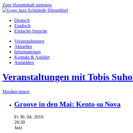
Zum Hauptinhalt springen
Deutsch
Englisch
Einfache Sprache
Veranstaltungen
Aktuelles
Informationen
Kontakt & Anfahrt
Anmelden
Veranstaltungen mit Tobis Suho
Musiker:innen
Groove in den Mai: Kento su Nova
Fr
30.
04.
2010
20:30
Jazz