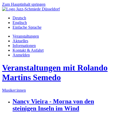
Zum Hauptinhalt springen
Deutsch
Englisch
Einfache Sprache
Veranstaltungen
Aktuelles
Informationen
Kontakt & Anfahrt
Anmelden
Veranstaltungen mit Rolando
Martins Semedo
Musiker:innen
Nancy Vieira - Morna von den
steinigen Inseln im Wind