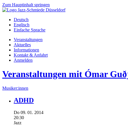
Zum Hauptinhalt springen
Deutsch
Englisch
Einfache Sprache
Veranstaltungen
Aktuelles
Informationen
Kontakt & Anfahrt
Anmelden
Veranstaltungen mit Ómar Guð
Musiker:innen
ADHD
Do
09.
01.
2014
20:30
Jazz