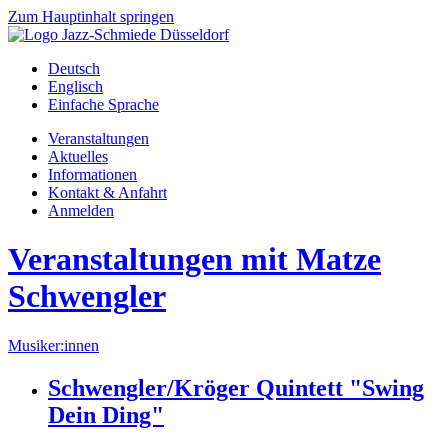
Zum Hauptinhalt springen
Deutsch
Englisch
Einfache Sprache
Veranstaltungen
Aktuelles
Informationen
Kontakt & Anfahrt
Anmelden
Veranstaltungen mit Matze
Schwengler
Musiker:innen
Schwengler/Kröger Quintett "Swing
Dein Ding"