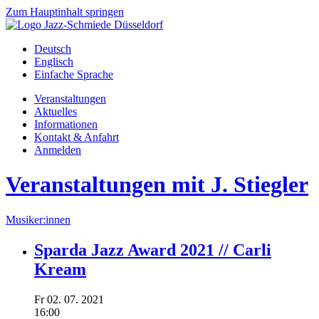
Zum Hauptinhalt springen
Deutsch
Englisch
Einfache Sprache
Veranstaltungen
Aktuelles
Informationen
Kontakt & Anfahrt
Anmelden
Veranstaltungen mit J. Stiegler
Musiker:innen
Sparda Jazz Award 2021 // Carli
Kream
Fr
02.
07.
2021
16:00