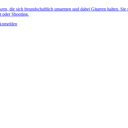
Anmelden