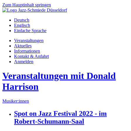
Zum Hauptinhalt springen
Deutsch
Englisch
Einfache Sprache
Veranstaltungen
Aktuelles
Informationen
Kontakt & Anfahrt
Anmelden
Veranstaltungen mit Donald
Harrison
Musiker:innen
Spot on Jazz Festival 2022 - im
Robert-Schumann-Saal