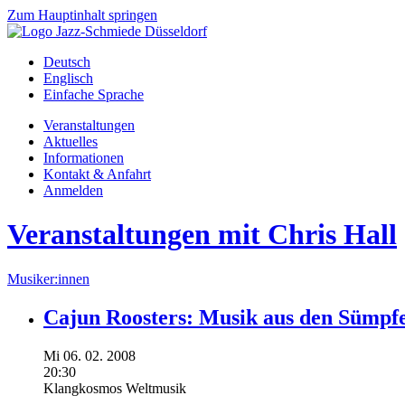
Zum Hauptinhalt springen
Deutsch
Englisch
Einfache Sprache
Veranstaltungen
Aktuelles
Informationen
Kontakt & Anfahrt
Anmelden
Veranstaltungen mit Chris Hall
Musiker:innen
Cajun Roosters: Musik aus den Sümpfe
Mi
06.
02.
2008
20:30
Klangkosmos Weltmusik