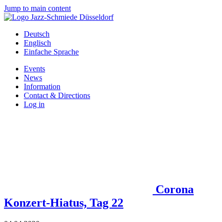
Jump to main content
Deutsch
Englisch
Einfache Sprache
Events
News
Information
Contact & Directions
Log in
Corona
Konzert-Hiatus, Tag 22