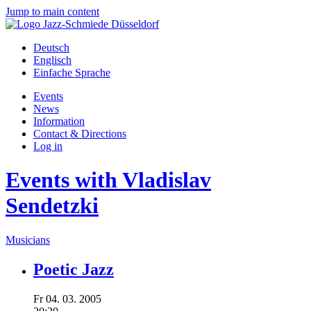
Jump to main content
Deutsch
Englisch
Einfache Sprache
Events
News
Information
Contact & Directions
Log in
Events with Vladislav
Sendetzki
Musicians
Poetic Jazz
Fr
04.
03.
2005