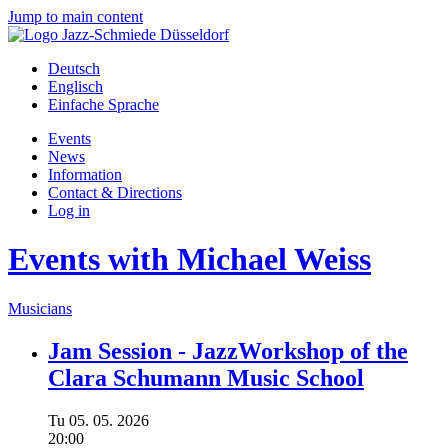
Jump to main content
Deutsch
Englisch
Einfache Sprache
Events
News
Information
Contact & Directions
Log in
Events with Michael Weiss
Musicians
Jam Session - JazzWorkshop of the
Clara Schumann Music School
Tu
05.
05.
2026
20:00