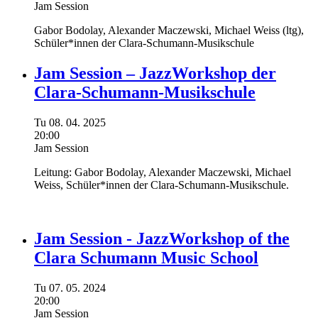
Jam Session
Gabor Bodolay,
Alexander Maczewski,
Michael Weiss
(ltg),
Schüler*innen der Clara-Schumann-Musikschule
Jam Session – JazzWorkshop der
Clara-Schumann-Musikschule
Tu
08.
04.
2025
20:00
Jam Session
Leitung:
Gabor Bodolay,
Alexander Maczewski,
Michael
Weiss,
Schüler*innen der Clara-Schumann-Musikschule.
Jam Session - JazzWorkshop of the
Clara Schumann Music School
Tu
07.
05.
2024
20:00
Jam Session