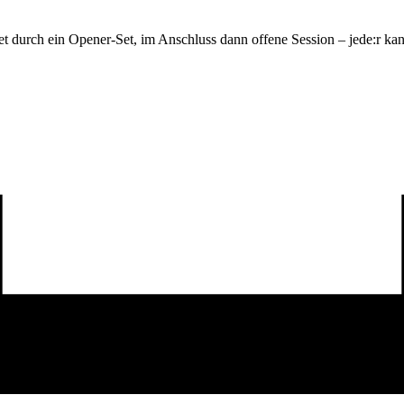
t durch ein Opener-Set, im Anschluss dann offene Session – jede:r kan