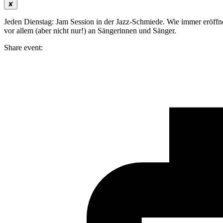
✘
Jeden Dienstag: Jam Session in der Jazz-Schmiede. Wie immer eröffne
vor allem (aber nicht nur!) an Sängerinnen und Sänger.
Share event: