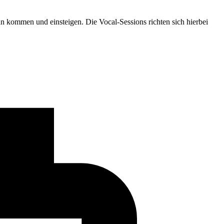
n kommen und einsteigen. Die Vocal-Sessions richten sich hierbei