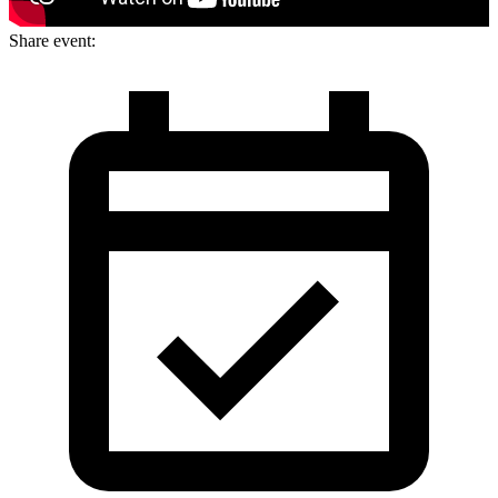
Share event: